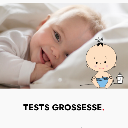
TESTS GROSSESSE
.