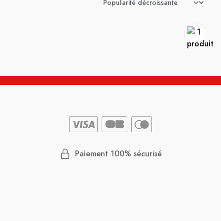
Paiement 100% sécurisé