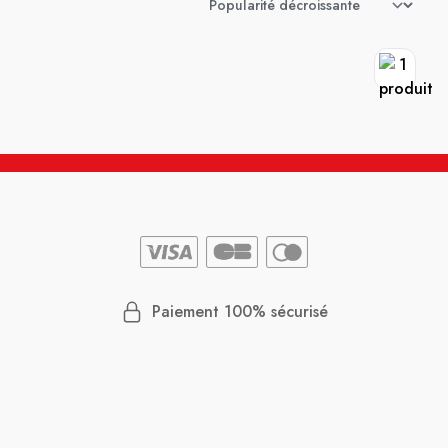
Paiement 100% sécurisé