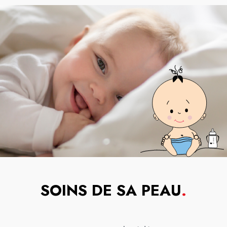
SOINS DE SA PEAU
.