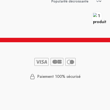
Paiement 100% sécurisé