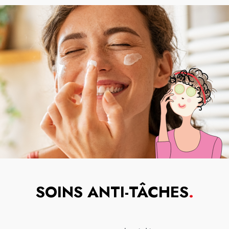
SOINS ANTI-TÂCHES
.