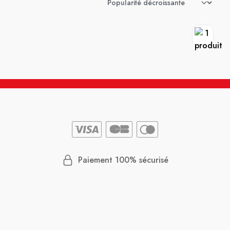
Paiement 100% sécurisé