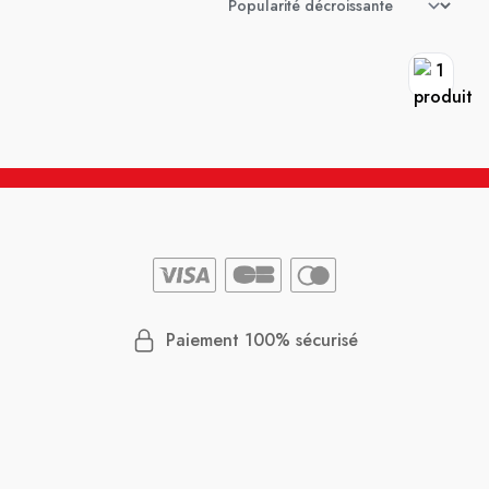
Paiement 100% sécurisé