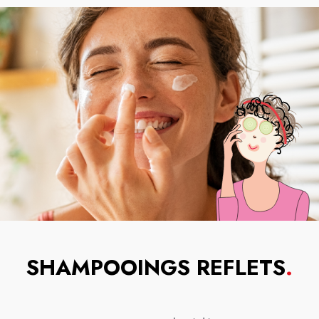
SHAMPOOINGS REFLETS
.