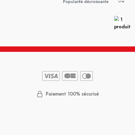
Paiement 100% sécurisé