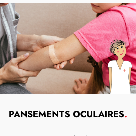
PANSEMENTS OCULAIRES
.