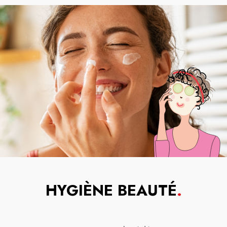
HYGIÈNE BEAUTÉ
.