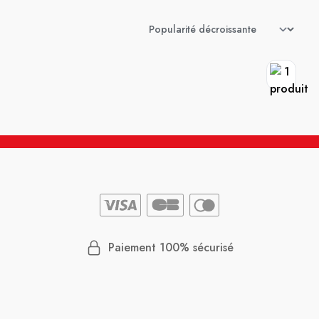
Paiement 100% sécurisé