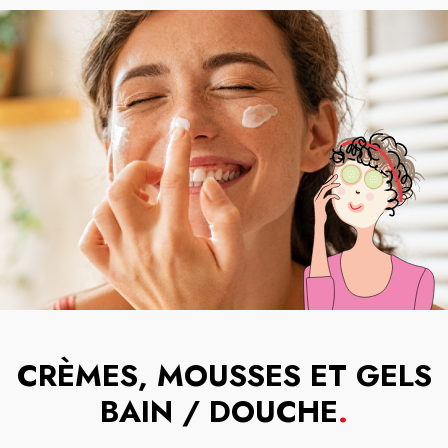
CRÈMES, MOUSSES ET GELS
BAIN / DOUCHE
.