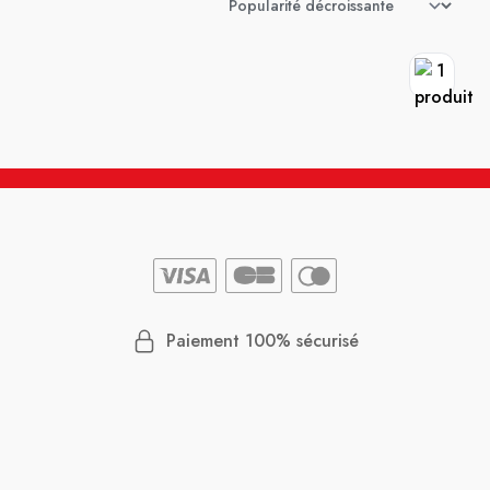
Paiement 100% sécurisé