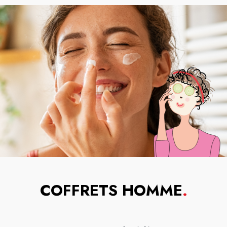
COFFRETS HOMME
.