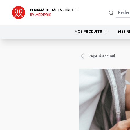
PHARMACIE TASTA - BRUGES
BY MEDIPRIX
NOS PRODUITS
MES R
Page d'accueil