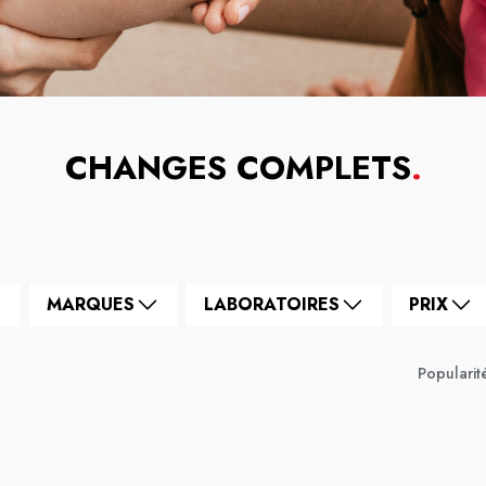
CHANGES COMPLETS
.
MARQUES
LABORATOIRES
PRIX