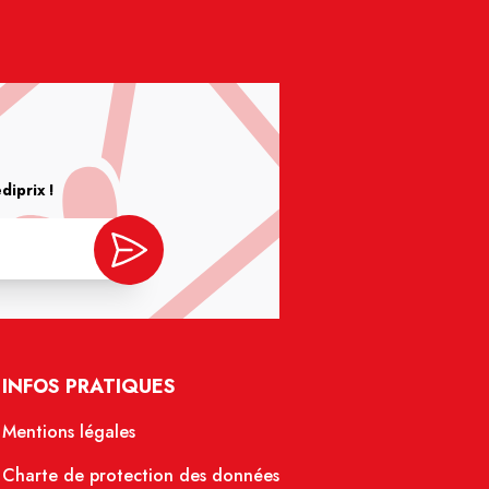
iprix !
INFOS PRATIQUES
Mentions légales
Charte de protection des données