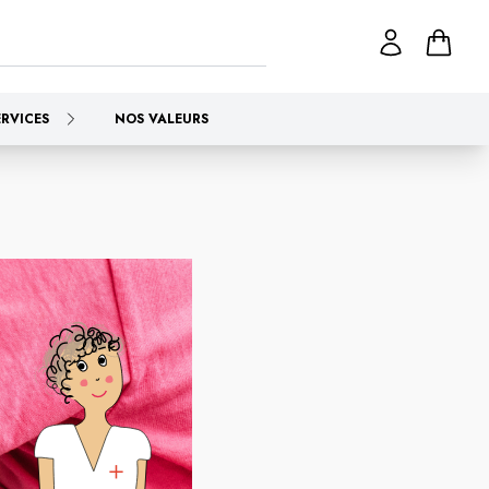
ERVICES
NOS VALEURS