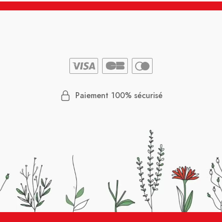
Paiement 100% sécurisé