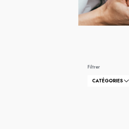
Filtrer
CATÉGORIES