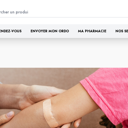
ENDEZ-VOUS
ENVOYER MON ORDO
MA PHARMACIE
NOS S