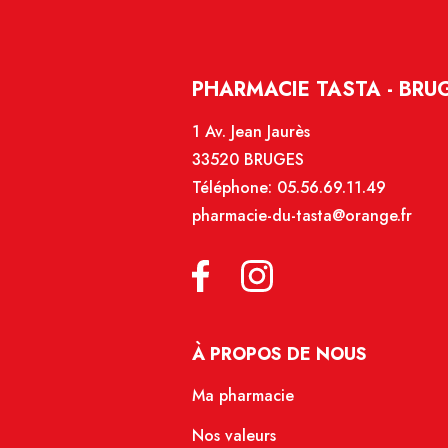
PHARMACIE TASTA - BRU
1 Av. Jean Jaurès
33520 BRUGES
Téléphone:
05.56.69.11.49
pharmacie-du-tasta@orange.fr
À PROPOS DE NOUS
Ma pharmacie
Nos valeurs