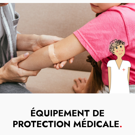
ÉQUIPEMENT DE
PROTECTION MÉDICALE
.