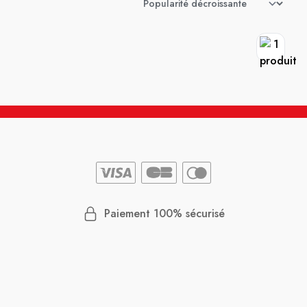
Paiement 100% sécurisé