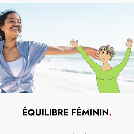
ÉQUILIBRE FÉMININ
.