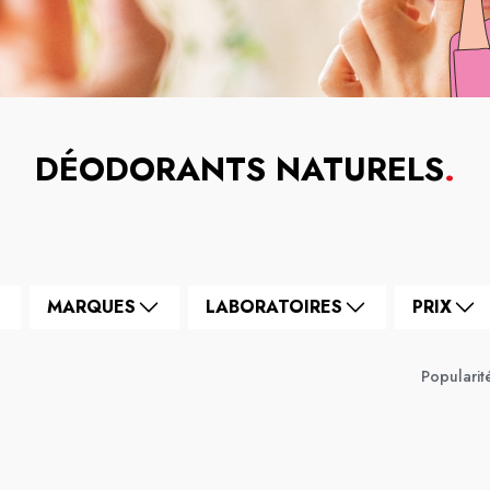
DÉODORANTS NATURELS
.
MARQUES
LABORATOIRES
PRIX