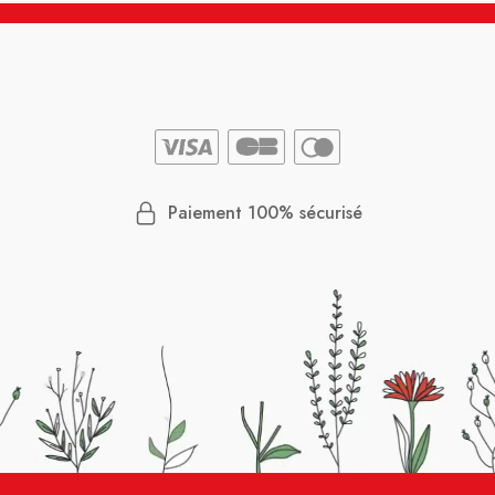
Paiement 100% sécurisé