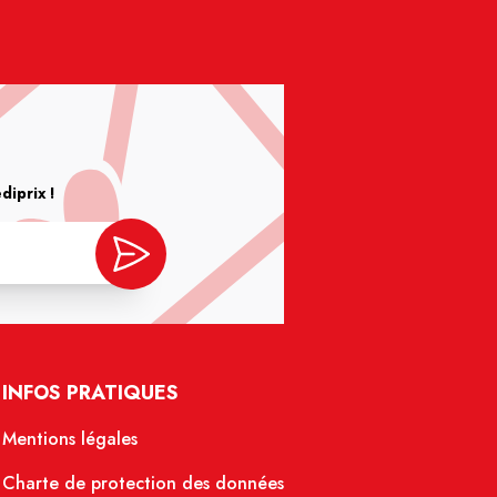
iprix !
INFOS PRATIQUES
Mentions légales
Charte de protection des données