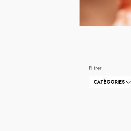
Filtrer
CATÉGORIES