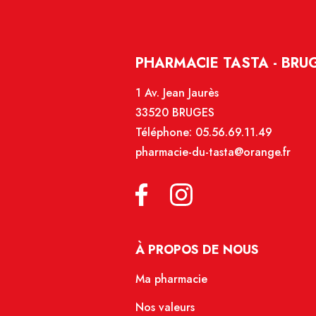
PHARMACIE TASTA - BRU
1 Av. Jean Jaurès
33520 BRUGES
Téléphone:
05.56.69.11.49
pharmacie-du-tasta@orange.fr
À PROPOS DE NOUS
Ma pharmacie
Nos valeurs