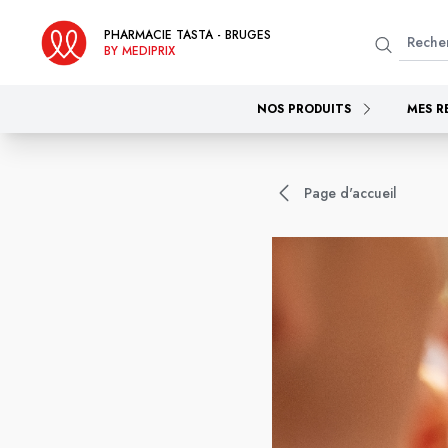
PHARMACIE TASTA - BRUGES
BY MEDIPRIX
NOS PRODUITS
MES R
Page d'accueil