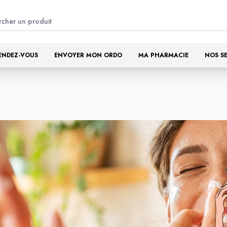
ENDEZ-VOUS
ENVOYER MON ORDO
MA PHARMACIE
NOS S