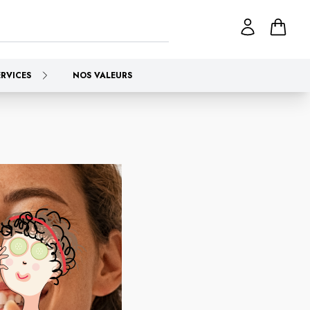
ERVICES
NOS VALEURS