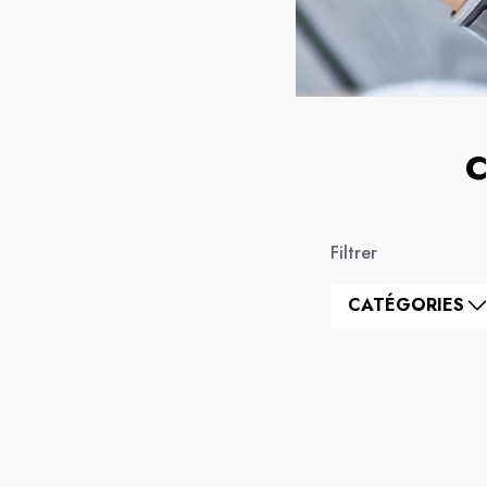
C
Filtrer
CATÉGORIES