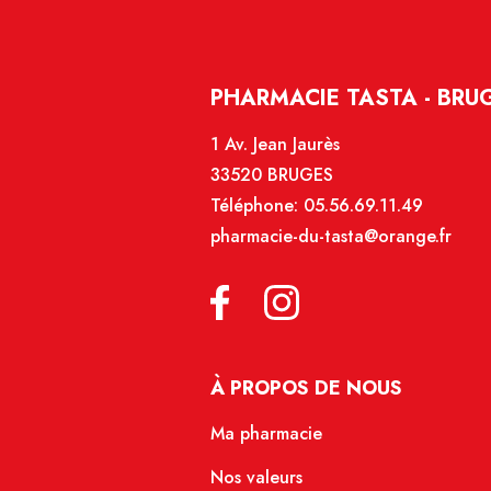
PHARMACIE TASTA - BRU
1 Av. Jean Jaurès
33520 BRUGES
Téléphone:
05.56.69.11.49
pharmacie-du-tasta@orange.fr
À PROPOS DE NOUS
Ma pharmacie
Nos valeurs