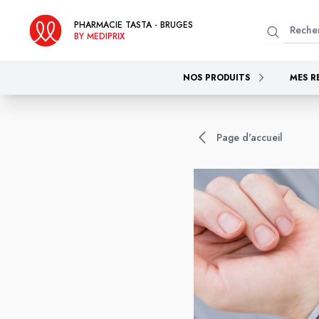
PHARMACIE TASTA - BRUGES
BY MEDIPRIX
NOS PRODUITS
MES R
Page d'accueil