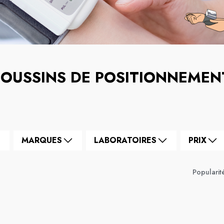
OUSSINS DE POSITIONNEMEN
MARQUES
LABORATOIRES
PRIX