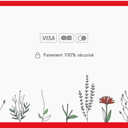
Paiement 100% sécurisé