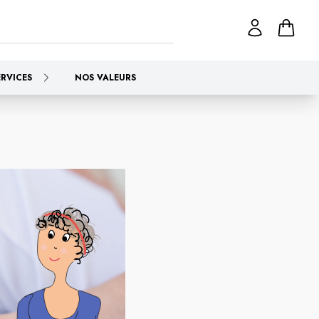
ERVICES
NOS VALEURS