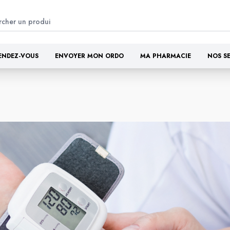
ENDEZ-VOUS
ENVOYER MON ORDO
MA PHARMACIE
NOS S