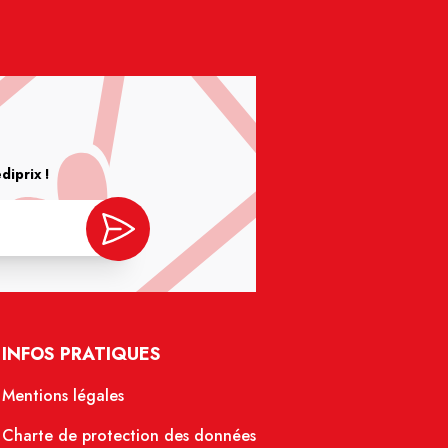
iprix !
INFOS PRATIQUES
Mentions légales
Charte de protection des données