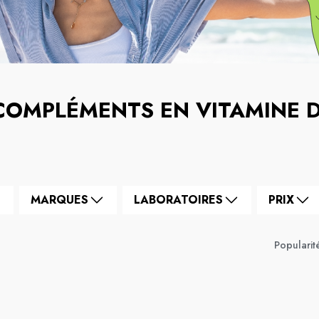
COMPLÉMENTS EN VITAMINE 
MARQUES
LABORATOIRES
PRIX