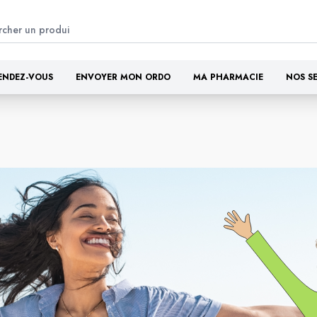
ENDEZ-VOUS
ENVOYER MON ORDO
MA PHARMACIE
NOS S