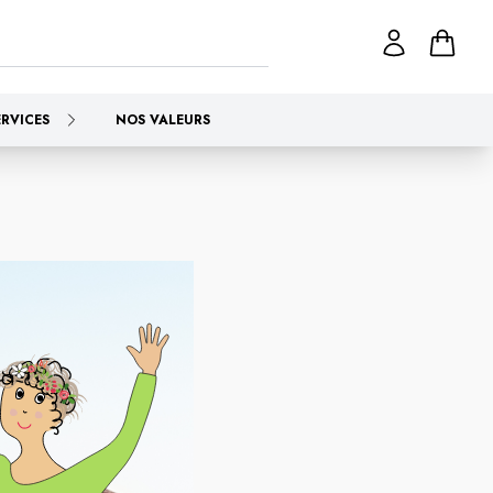
ERVICES
NOS VALEURS