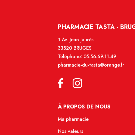
PHARMACIE TASTA - BRU
1 Av. Jean Jaurès
33520 BRUGES
Téléphone:
05.56.69.11.49
pharmacie-du-tasta@orange.fr
À PROPOS DE NOUS
Ma pharmacie
Nos valeurs