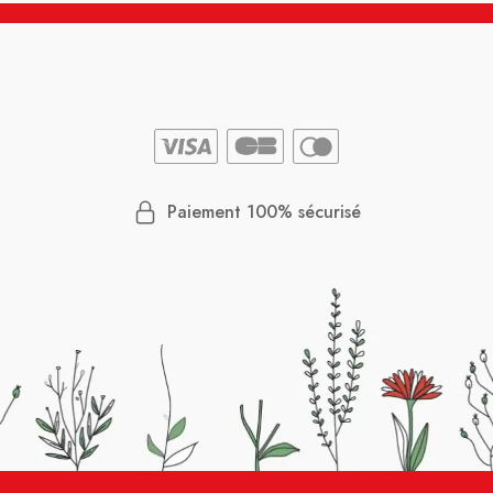
Paiement 100% sécurisé