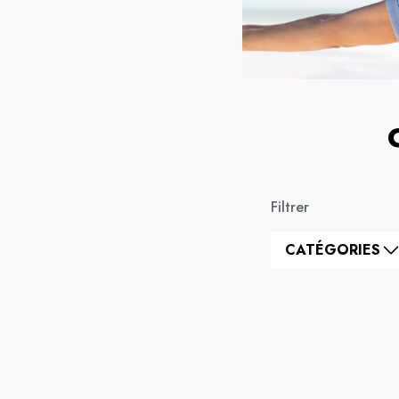
Filtrer
CATÉGORIES