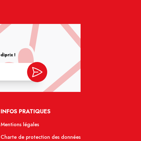
iprix !
INFOS PRATIQUES
Mentions légales
Charte de protection des données