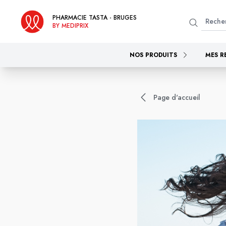
PHARMACIE TASTA - BRUGES
BY MEDIPRIX
NOS PRODUITS
MES R
Page d'accueil