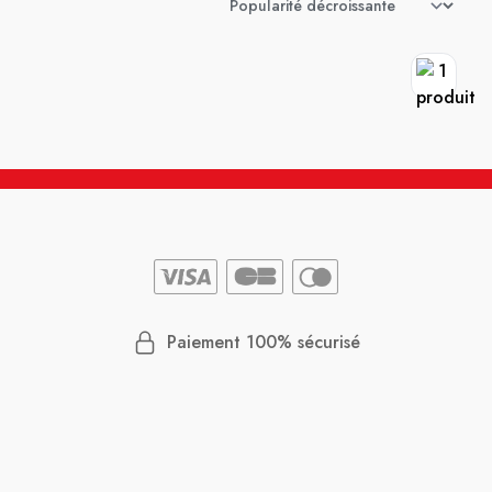
Paiement 100% sécurisé