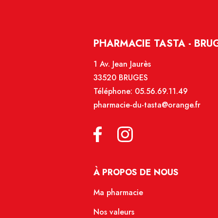
PHARMACIE TASTA - BRU
1 Av. Jean Jaurès
33520 BRUGES
Téléphone:
05.56.69.11.49
pharmacie-du-tasta@orange.fr
À PROPOS DE NOUS
Ma pharmacie
Nos valeurs