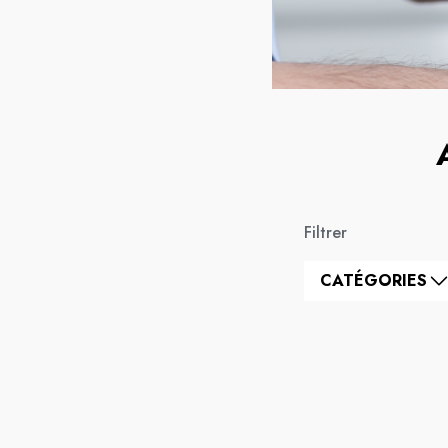
Filtrer
CATÉGORIES