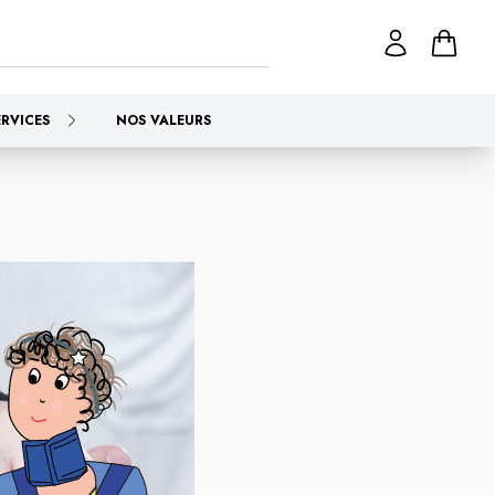
ERVICES
NOS VALEURS