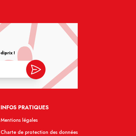
iprix !
INFOS PRATIQUES
Mentions légales
Charte de protection des données