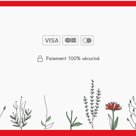
Paiement 100% sécurisé