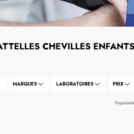
ATTELLES CHEVILLES ENFANT
MARQUES
LABORATOIRES
PRIX