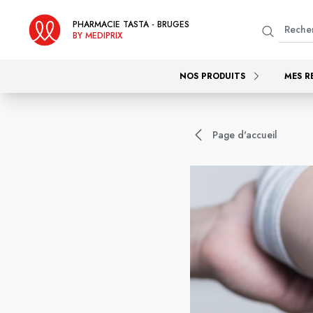
PHARMACIE TASTA - BRUGES
BY MEDIPRIX
NOS PRODUITS
MES R
Page d'accueil