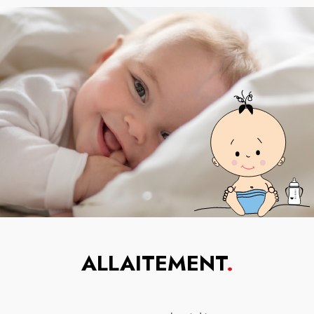
ALLAITEMENT
.