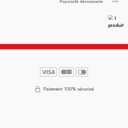
Paiement 100% sécurisé